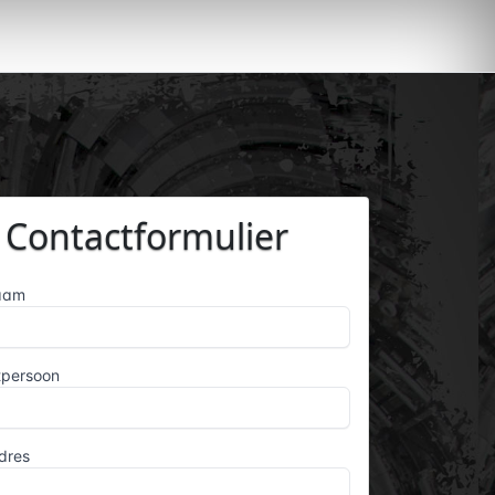
Contactformulier